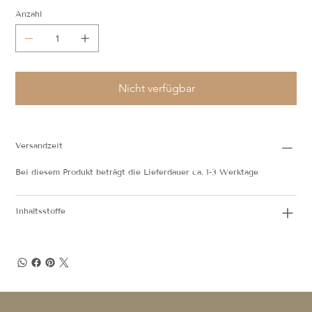
Anzahl
Nicht verfügbar
Versandzeit
Bei diesem Produkt beträgt die Lieferdauer ca. 1-3 Werktage
Inhaltsstoffe