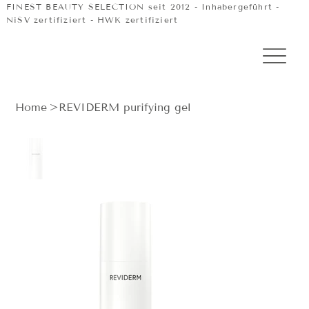
FINEST BEAUTY SELECTION seit 2012 - Inhabergeführt -
NiSV zertifiziert - HWK zertifiziert
Home
>
REVIDERM purifying gel