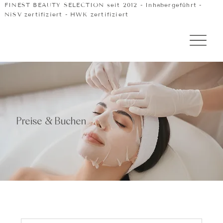
FINEST BEAUTY SELECTION seit 2012 - Inhabergeführt -
NiSV zertifiziert - HWK zertifiziert
Preise & Buchen