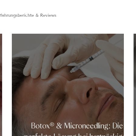
rfahrungsberichte & Reviews
Botox® & Microneedling: Die