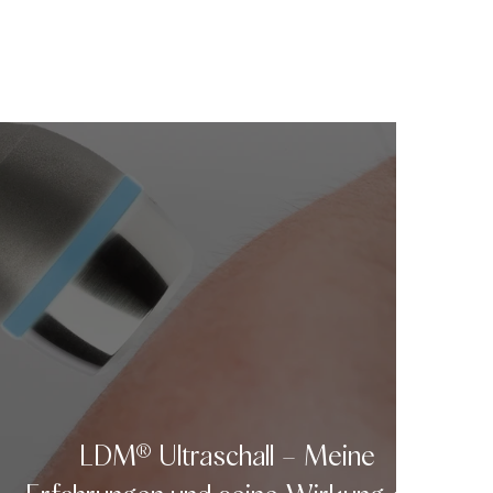
LDM® Ultraschall – Meine