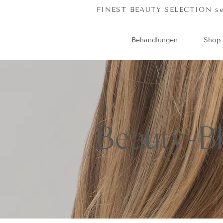
FINEST BEAUTY SELECTION seit 2
Behandlungen
Shop
Beauty-B