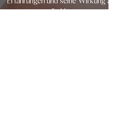
Erfahrungen und seine Wirkung auf
die Haut