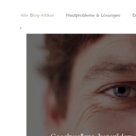
Alle Blog-Artikel
Hautprobleme & Lösungen
E