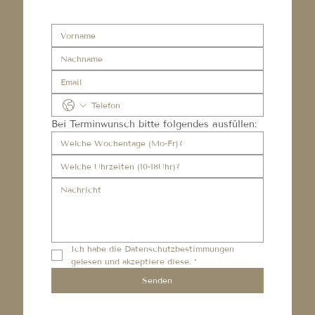
Bei Terminwunsch bitte folgendes ausfüllen:
Ich habe die 
Datenschutzbestimmungen
gelesen und akzeptiere diese.
*
Senden