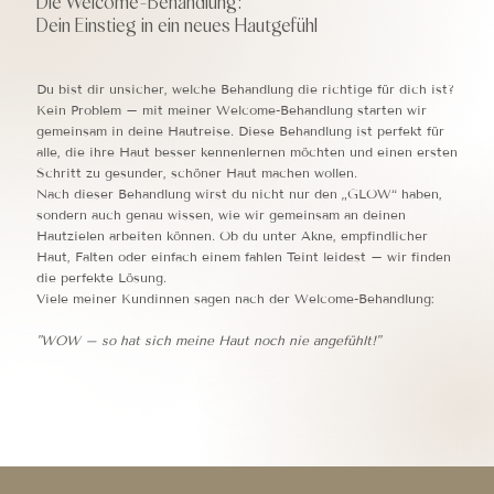
Die Welcome-Behandlung:
Dein Einstieg in ein neues Hautgefühl
Du bist dir unsicher, welche Behandlung die richtige für dich ist?
Kein Problem – mit meiner Welcome-Behandlung starten wir
gemeinsam in deine Hautreise. Diese Behandlung ist perfekt für
alle, die ihre Haut besser kennenlernen möchten und einen ersten
Schritt zu gesunder, schöner Haut machen wollen.
Nach dieser Behandlung wirst du nicht nur den „GLOW“ haben,
sondern auch genau wissen, wie wir gemeinsam an deinen
Hautzielen arbeiten können. Ob du unter Akne, empfindlicher
Haut, Falten oder einfach einem fahlen Teint leidest – wir finden
die perfekte Lösung.
Viele meiner Kundinnen sagen nach der Welcome-Behandlung:
"WOW – so hat sich meine Haut noch nie angefühlt!"