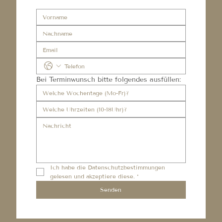
Bei Terminwunsch bitte folgendes ausfüllen:
Ich habe die 
Datenschutzbestimmungen
gelesen und akzeptiere diese.
*
Senden