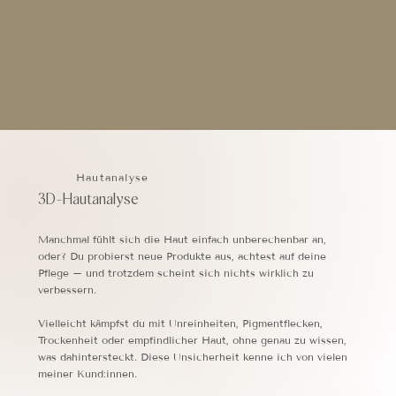
Hautanalyse
3D-Hautanalyse
Manchmal fühlt sich die Haut einfach unberechenbar an,
oder? Du probierst neue Produkte aus, achtest auf deine
Pflege – und trotzdem scheint sich nichts wirklich zu
verbessern.
Vielleicht kämpfst du mit Unreinheiten, Pigmentflecken,
Trockenheit oder empfindlicher Haut, ohne genau zu wissen,
was dahintersteckt. Diese Unsicherheit kenne ich von vielen
meiner Kund:innen.