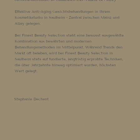
Effektive Anti-Aging Gesichtsbehandlungen in Ihrem
Kosmetikstudio in Saulheim - Zentral zwischen Mainz und
Alzey gelegen.
Bei Finest Beauty Selection steht eine bewusst ausgewählte
Kombination aus bewährten und modernen
Behandlungsmethoden im Mittelpunkt. Während Trends den
Markt oft beleben, wird bei Finest Beauty Selection in
Saulheim stets auf fundierte, langfristig erprobte Techniken,
die über Jahrzehnte hinweg optimiert wurden, höchsten
Wert gelegt.
Stephanie Dechent