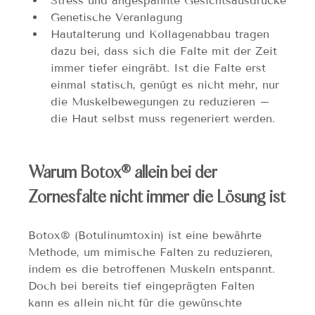
Stress und angespannte Gesichtsausdrücke
Genetische Veranlagung
Hautalterung und Kollagenabbau tragen 
dazu bei, dass sich die Falte mit der Zeit 
immer tiefer eingräbt. Ist die Falte erst 
einmal statisch, genügt es nicht mehr, nur 
die Muskelbewegungen zu reduzieren – 
die Haut selbst muss regeneriert werden.
Warum Botox® allein bei der 
Zornesfalte nicht immer die Lösung ist
Botox® (Botulinumtoxin) ist eine bewährte 
Methode, um mimische Falten zu reduzieren, 
indem es die betroffenen Muskeln entspannt. 
Doch bei bereits tief eingeprägten Falten 
kann es allein nicht für die gewünschte 