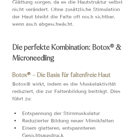
Glättung sorgen, da es die Hautstruktur selbst 
nicht verändert. Ohne zusätzliche Stimulation 
der Haut bleibt die Falte oft noch sichtbar, 
wenn auch abgeschwächt.
Die perfekte Kombination: Botox® & 
Microneedling
Botox® – Die Basis für faltenfreie Haut
Botox® wirkt, indem es die Muskelaktivität 
reduziert, die zur Faltenbildung beiträgt. Dies 
führt zu:
Entspannung der Stirnmuskulatur
Reduzierter Bildung neuer Mimikfalten
Einem glatteren, entspannteren 
Gesichtsausdruck