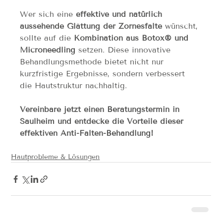
Wer sich eine 
effektive und natürlich 
aussehende Glättung der Zornesfalte
 wünscht, 
sollte auf die 
Kombination aus Botox® und 
Microneedling
 setzen. Diese innovative 
Behandlungsmethode bietet nicht nur 
kurzfristige Ergebnisse, sondern verbessert 
die Hautstruktur nachhaltig.
Vereinbare jetzt einen Beratungstermin in 
Saulheim und entdecke die Vorteile dieser 
effektiven Anti-Falten-Behandlung!
Hautprobleme & Lösungen