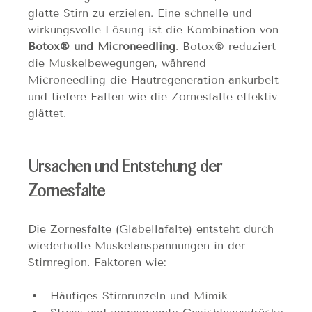
glatte Stirn zu erzielen. Eine schnelle und 
wirkungsvolle Lösung ist die Kombination von 
Botox® und Microneedling
. Botox® reduziert 
die Muskelbewegungen, während 
Microneedling die Hautregeneration ankurbelt 
und tiefere Falten wie die Zornesfalte effektiv 
glättet.
Ursachen und Entstehung der 
Zornesfalte
Die Zornesfalte (Glabellafalte) entsteht durch 
wiederholte Muskelanspannungen in der 
Stirnregion. Faktoren wie:
Häufiges Stirnrunzeln und Mimik