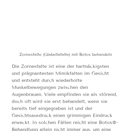
Zornesfalte (Glabellafalte) mit Botox behandeln
Die Zornesfalte ist eine der hartnäckigsten 
und prägnantesten Mimikfalten im Gesicht 
und entsteht durch wiederholte 
Muskelbewegungen zwischen den 
Augenbrauen. Viele empfinden sie als störend, 
doch oft wird sie erst behandelt, wenn sie 
bereits tief eingegraben ist und der 
Gesichtsausdruck einen grimmigen Eindruck 
erweckt. In solchen Fällen reicht eine Botox®-
Behandlung allein nicht immer aus, um eine 