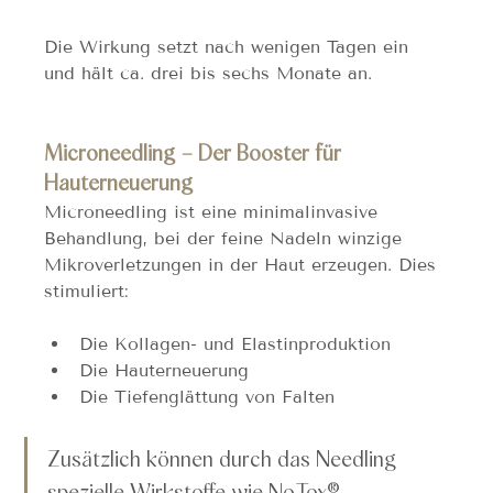
Die Wirkung setzt nach wenigen Tagen ein 
und hält ca. drei bis sechs Monate an.
Microneedling – Der Booster für 
Hauterneuerung
Microneedling ist eine minimalinvasive 
Behandlung, bei der feine Nadeln winzige 
Mikroverletzungen in der Haut erzeugen. Dies 
stimuliert:
Die Kollagen- und Elastinproduktion
Die Hauterneuerung
Die Tiefenglättung von Falten
Zusätzlich können durch das Needling 
spezielle Wirkstoffe wie NoTox®, 