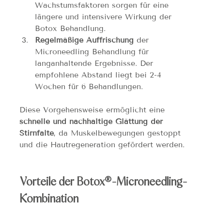
Wachstumsfaktoren sorgen für eine 
längere und intensivere Wirkung der 
Botox Behandlung.
Regelmäßige Auffrischung
 der 
Microneedling Behandlung für 
langanhaltende Ergebnisse. Der 
empfohlene Abstand liegt bei 2-4 
Wochen für 6 Behandlungen.
Diese Vorgehensweise ermöglicht eine 
schnelle und nachhaltige Glättung der 
Stirnfalte
, da Muskelbewegungen gestoppt 
und die Hautregeneration gefördert werden.
Vorteile der Botox®-Microneedling-
Kombination