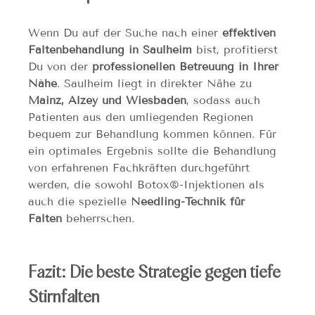
Wenn Du auf der Suche nach einer 
effektiven 
Faltenbehandlung in Saulheim
 bist, profitierst 
Du von der 
professionellen Betreuung in Ihrer 
Nähe
. Saulheim liegt in direkter Nähe zu 
Mainz, Alzey und Wiesbaden
, sodass auch 
Patienten aus den umliegenden Regionen 
bequem zur Behandlung kommen können. Für 
ein optimales Ergebnis sollte die Behandlung 
von erfahrenen Fachkräften durchgeführt 
werden, die sowohl Botox®-Injektionen als 
auch die spezielle 
Needling-Technik für 
Falten
 beherrschen.
Fazit: Die beste Strategie gegen tiefe 
Stirnfalten