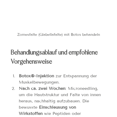
Zornesfalte (Glabellafalte) mit Botox behandeln
Behandlungsablauf und empfohlene 
Vorgehensweise
Botox®-Injektion
 zur Entspannung der 
Muskelbewegungen.
Nach ca. zwei Wochen
: Microneedling, 
um die Hautstruktur und Falte von innen 
heraus, nachhaltig aufzubauen. Die 
bewusste 
Einschleusung von 
Wirkstoffen
 wie Peptiden oder 