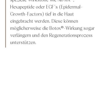
Hexapeptide oder EGF´s (Epidermal-
Growth-Factors) tief in die Haut 
eingebracht werden. Diese können 
möglicherweise die Botox®-Wirkung sogar 
verlängern und den Regenerationsprozess 
unterstützen.