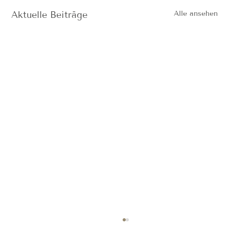
Aktuelle Beiträge
Alle ansehen