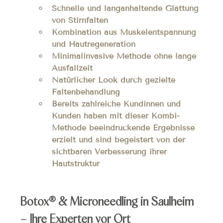
Schnelle und langanhaltende Glättung 
von Stirnfalten
Kombination aus Muskelentspannung 
und Hautregeneration
Minimalinvasive Methode ohne lange 
Ausfallzeit
Natürlicher Look durch gezielte 
Faltenbehandlung
Bereits zahlreiche Kundinnen und 
Kunden haben mit dieser Kombi-
Methode beeindruckende Ergebnisse 
erzielt und sind begeistert von der 
sichtbaren Verbesserung ihrer 
Hautstruktur
Botox® & Microneedling in Saulheim 
– Ihre Experten vor Ort